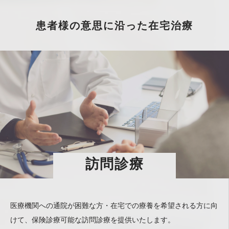
患者様の意思に沿った在宅治療
訪問診療
医療機関への通院が困難な方・在宅での療養を希望される方に向
けて、保険診療可能な訪問診療を提供いたします。