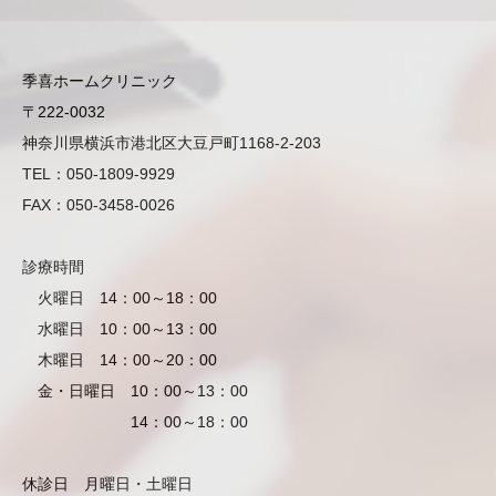
季喜ホームクリニック
〒222-0032
神奈川県横浜市港北区大豆戸町1168-2-203
TEL：050-1809-9929
FAX：050-3458-0026
診療時間
火曜日 14：00～18：00
水曜日 10：00～13：00
木曜日 14：00～20：00
金・日曜日 10：00～13：00
14：00～18：00
休診日 月曜日・土曜日