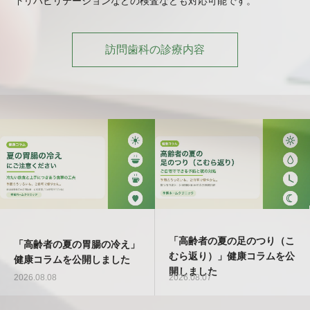
下リハビリテーションなどの検査なども対応可能です。
訪問歯科の診療内容
「高齢者の夏の足のつり（こ
「高齢者の夏の胃腸の冷え」
むら返り）」健康コラムを公
健康コラムを公開しました
開しました
2026.08.08
2026.08.07